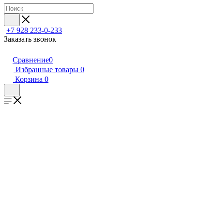
+7 928 233-0-233
Заказать звонок
Сравнение
0
Избранные товары
0
Корзина
0