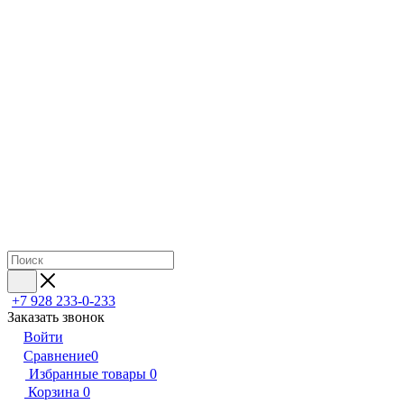
+7 928 233-0-233
Заказать звонок
Войти
Сравнение
0
Избранные товары
0
Корзина
0