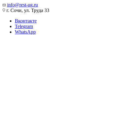
info@rest-ug.ru
г. Сочи, ул. Труда 33
Вконтакте
Telegram
WhatsApp