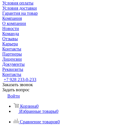
Условия оплаты
Условия доставки
Гарантия на товар
Компания
О компании
Новости
Команда
Отзывы
Карьера
Контакты
Партнеры
Лицензии
Документы
Реквизиты
Контакты
+7 928 233-0-233
Заказать звонок
Задать вопрос
Войти
Корзина
0
Избранные товары
0
Сравнение товаров
0