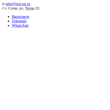
info@rest-ug.ru
г. Сочи, ул. Труда 33
Вконтакте
Telegram
WhatsApp