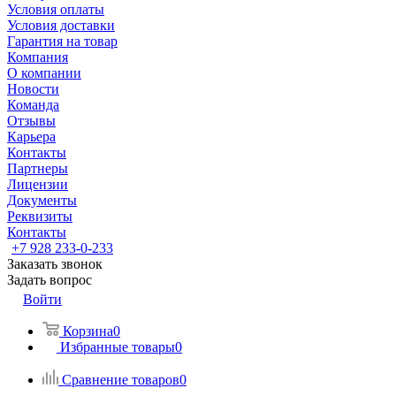
Условия оплаты
Условия доставки
Гарантия на товар
Компания
О компании
Новости
Команда
Отзывы
Карьера
Контакты
Партнеры
Лицензии
Документы
Реквизиты
Контакты
+7 928 233-0-233
Заказать звонок
Задать вопрос
Войти
Корзина
0
Избранные товары
0
Сравнение товаров
0