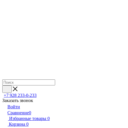
+7 928 233-0-233
Заказать звонок
Войти
Сравнение
0
Избранные товары
0
Корзина
0