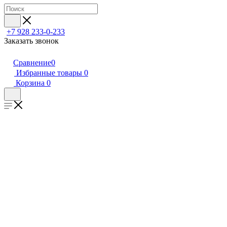
+7 928 233-0-233
Заказать звонок
Сравнение
0
Избранные товары
0
Корзина
0