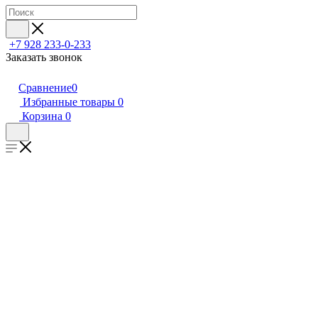
+7 928 233-0-233
Заказать звонок
Сравнение
0
Избранные товары
0
Корзина
0