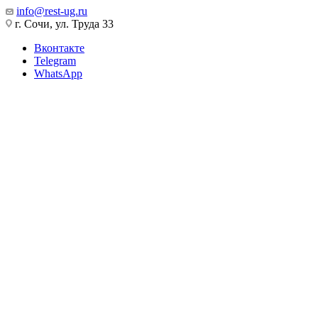
info@rest-ug.ru
г. Сочи, ул. Труда 33
Вконтакте
Telegram
WhatsApp