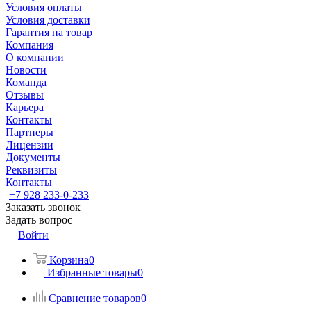
Условия оплаты
Условия доставки
Гарантия на товар
Компания
О компании
Новости
Команда
Отзывы
Карьера
Контакты
Партнеры
Лицензии
Документы
Реквизиты
Контакты
+7 928 233-0-233
Заказать звонок
Задать вопрос
Войти
Корзина
0
Избранные товары
0
Сравнение товаров
0