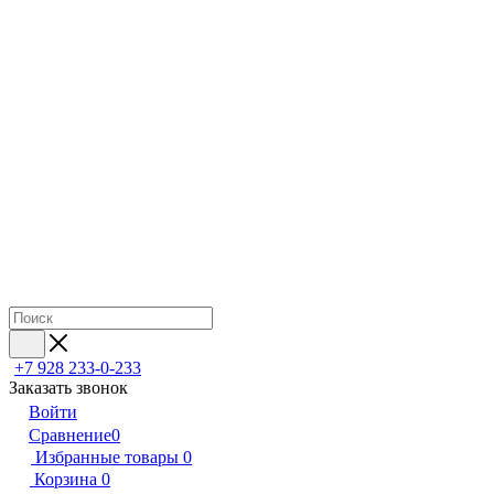
+7 928 233-0-233
Заказать звонок
Войти
Сравнение
0
Избранные товары
0
Корзина
0