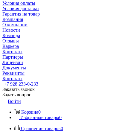
Условия оплаты
Условия доставки
Гарантия на товар
Компания
О компании
Новости
Команда
Отзывы
Карьера
Контакты
Партнеры
Лицензии
Документы
Реквизиты
Контакты
+7 928 233-0-233
Заказать звонок
Задать вопрос
Войти
Корзина
0
Избранные товары
0
Сравнение товаров
0