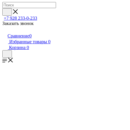
+7 928 233-0-233
Заказать звонок
Сравнение
0
Избранные товары
0
Корзина
0