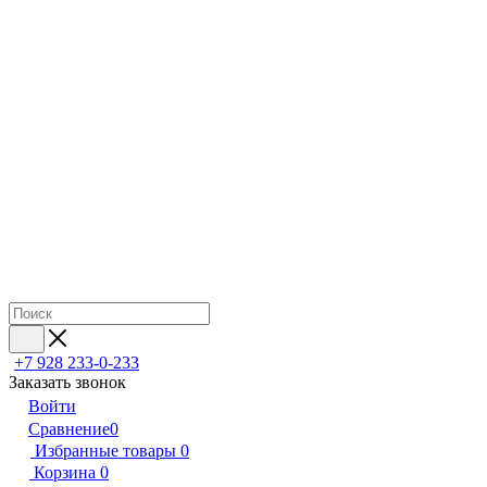
+7 928 233-0-233
Заказать звонок
Войти
Сравнение
0
Избранные товары
0
Корзина
0