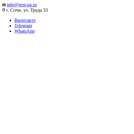
info@rest-ug.ru
г. Сочи, ул. Труда 33
Вконтакте
Telegram
WhatsApp