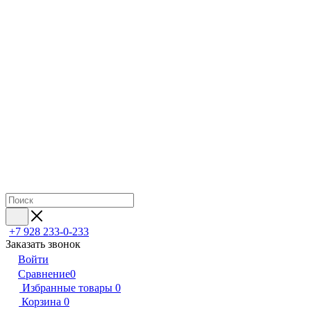
+7 928 233-0-233
Заказать звонок
Войти
Сравнение
0
Избранные товары
0
Корзина
0