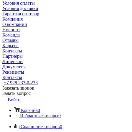
Условия оплаты
Условия доставки
Гарантия на товар
Компания
О компании
Новости
Команда
Отзывы
Карьера
Контакты
Партнеры
Лицензии
Документы
Реквизиты
Контакты
+7 928 233-0-233
Заказать звонок
Задать вопрос
Войти
Корзина
0
Избранные товары
0
Сравнение товаров
0