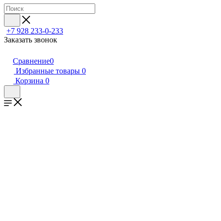
+7 928 233-0-233
Заказать звонок
Сравнение
0
Избранные товары
0
Корзина
0