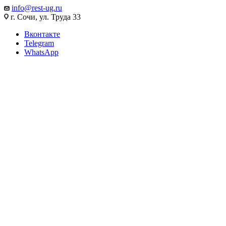
info@rest-ug.ru
г. Сочи, ул. Труда 33
Вконтакте
Telegram
WhatsApp