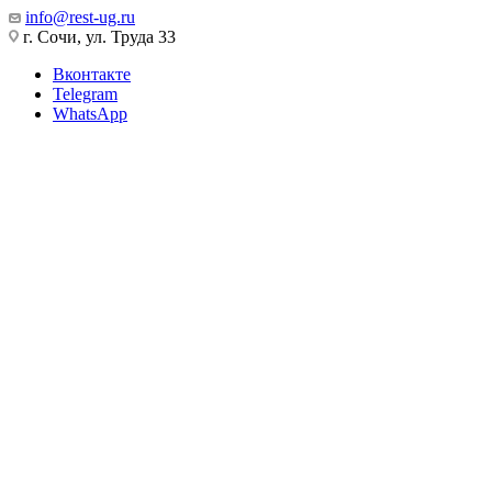
info@rest-ug.ru
г. Сочи, ул. Труда 33
Вконтакте
Telegram
WhatsApp