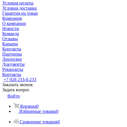
Условия оплаты
Условия доставки
Гарантия на товар
Компания
О компании
Новости
Команда
Отзывы
Карьера
Контакты
Партнеры
Лицензии
Документы
Реквизиты
Контакты
+7 928 233-0-233
Заказать звонок
Задать вопрос
Войти
Корзина
0
Избранные товары
0
Сравнение товаров
0