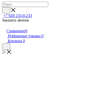
+7 928 233-0-233
Заказать звонок
Сравнение
0
Избранные товары
0
Корзина
0