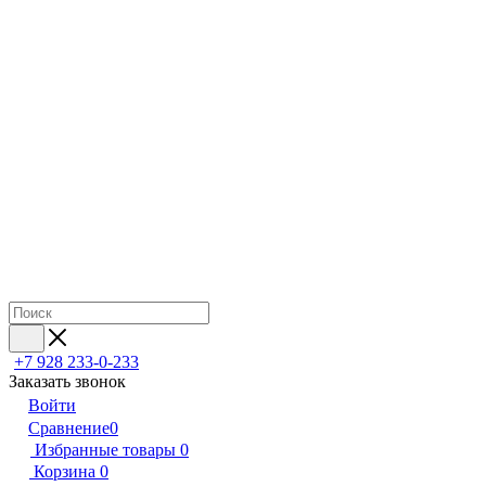
+7 928 233-0-233
Заказать звонок
Войти
Сравнение
0
Избранные товары
0
Корзина
0