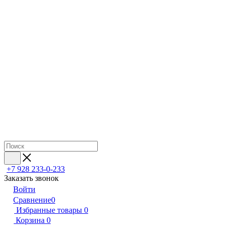
+7 928 233-0-233
Заказать звонок
Войти
Сравнение
0
Избранные товары
0
Корзина
0