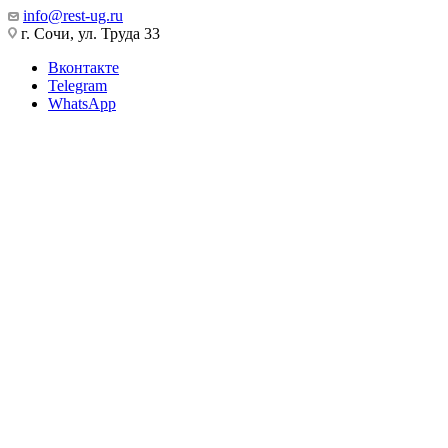
info@rest-ug.ru
г. Сочи, ул. Труда 33
Вконтакте
Telegram
WhatsApp