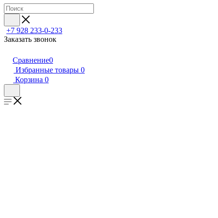
+7 928 233-0-233
Заказать звонок
Сравнение
0
Избранные товары
0
Корзина
0