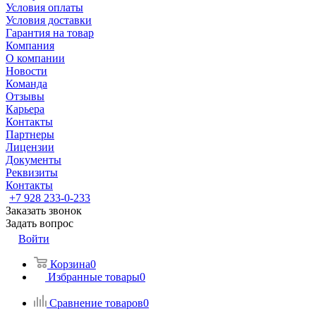
Условия оплаты
Условия доставки
Гарантия на товар
Компания
О компании
Новости
Команда
Отзывы
Карьера
Контакты
Партнеры
Лицензии
Документы
Реквизиты
Контакты
+7 928 233-0-233
Заказать звонок
Задать вопрос
Войти
Корзина
0
Избранные товары
0
Сравнение товаров
0