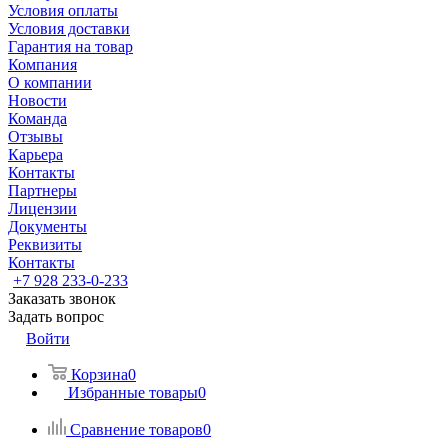
Условия оплаты
Условия доставки
Гарантия на товар
Компания
О компании
Новости
Команда
Отзывы
Карьера
Контакты
Партнеры
Лицензии
Документы
Реквизиты
Контакты
+7 928 233-0-233
Заказать звонок
Задать вопрос
Войти
Корзина
0
Избранные товары
0
Сравнение товаров
0