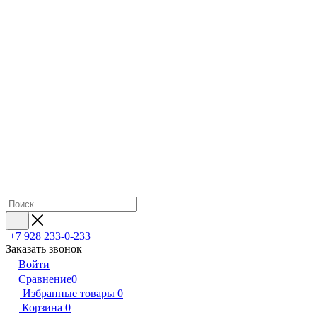
+7 928 233-0-233
Заказать звонок
Войти
Сравнение
0
Избранные товары
0
Корзина
0