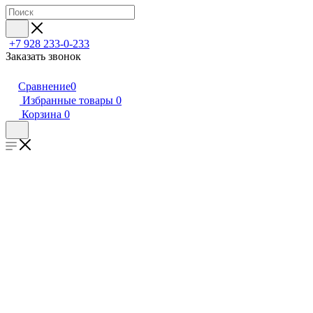
+7 928 233-0-233
Заказать звонок
Сравнение
0
Избранные товары
0
Корзина
0