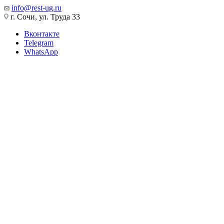
info@rest-ug.ru
г. Сочи, ул. Труда 33
Вконтакте
Telegram
WhatsApp