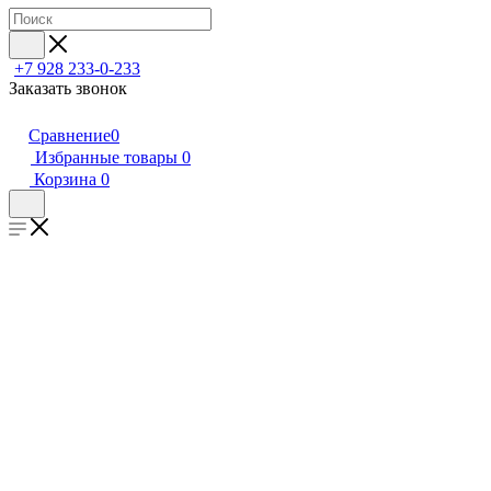
+7 928 233-0-233
Заказать звонок
Сравнение
0
Избранные товары
0
Корзина
0