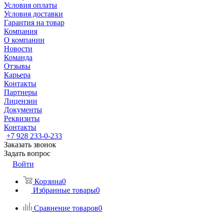
Условия оплаты
Условия доставки
Гарантия на товар
Компания
О компании
Новости
Команда
Отзывы
Карьера
Контакты
Партнеры
Лицензии
Документы
Реквизиты
Контакты
+7 928 233-0-233
Заказать звонок
Задать вопрос
Войти
Корзина
0
Избранные товары
0
Сравнение товаров
0