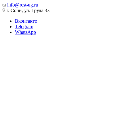
info@rest-ug.ru
г. Сочи, ул. Труда 33
Вконтакте
Telegram
WhatsApp