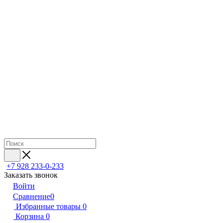
+7 928 233-0-233
Заказать звонок
Войти
Сравнение
0
Избранные товары
0
Корзина
0