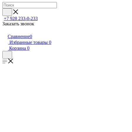
+7 928 233-0-233
Заказать звонок
Сравнение
0
Избранные товары
0
Корзина
0