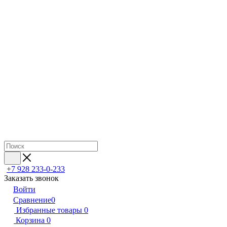
+7 928 233-0-233
Заказать звонок
Войти
Сравнение
0
Избранные товары
0
Корзина
0