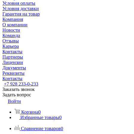
Условия оплаты
Условия доставки
Гарантия на товар
Компания
О компании
Новости
Команда
Отзывы
Карьера
Контакты
Партнеры
Лицензии
Документы
Реквизиты
Контакты
+7 928 233-0-233
Заказать звонок
Задать вопрос
Войти
Корзина
0
Избранные товары
0
Сравнение товаров
0