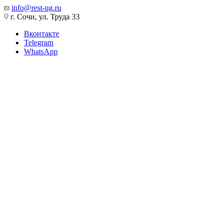
info@rest-ug.ru
г. Сочи, ул. Труда 33
Вконтакте
Telegram
WhatsApp