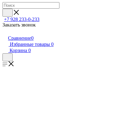
+7 928 233-0-233
Заказать звонок
Сравнение
0
Избранные товары
0
Корзина
0