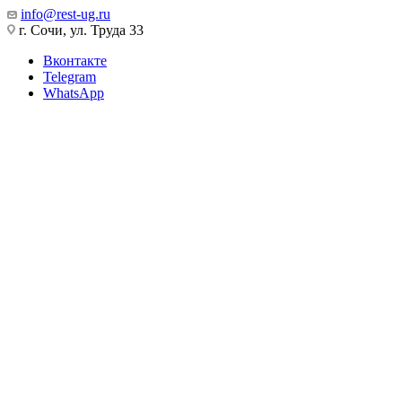
info@rest-ug.ru
г. Сочи, ул. Труда 33
Вконтакте
Telegram
WhatsApp