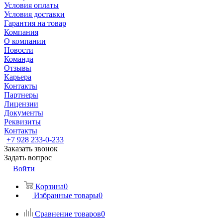
Условия оплаты
Условия доставки
Гарантия на товар
Компания
О компании
Новости
Команда
Отзывы
Карьера
Контакты
Партнеры
Лицензии
Документы
Реквизиты
Контакты
+7 928 233-0-233
Заказать звонок
Задать вопрос
Войти
Корзина
0
Избранные товары
0
Сравнение товаров
0