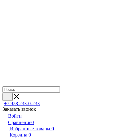
+7 928 233-0-233
Заказать звонок
Войти
Сравнение
0
Избранные товары
0
Корзина
0