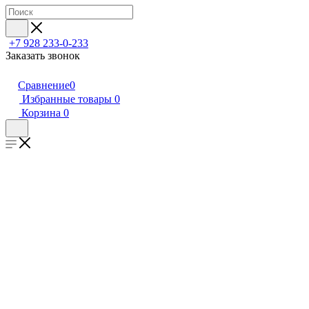
+7 928 233-0-233
Заказать звонок
Сравнение
0
Избранные товары
0
Корзина
0