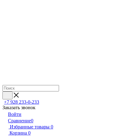
+7 928 233-0-233
Заказать звонок
Войти
Сравнение
0
Избранные товары
0
Корзина
0