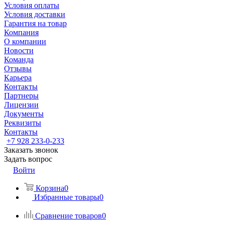
Условия оплаты
Условия доставки
Гарантия на товар
Компания
О компании
Новости
Команда
Отзывы
Карьера
Контакты
Партнеры
Лицензии
Документы
Реквизиты
Контакты
+7 928 233-0-233
Заказать звонок
Задать вопрос
Войти
Корзина
0
Избранные товары
0
Сравнение товаров
0