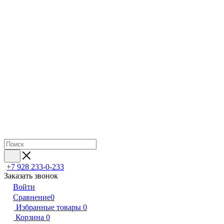
+7 928 233-0-233
Заказать звонок
Войти
Сравнение
0
Избранные товары
0
Корзина
0