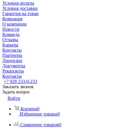
Условия оплаты
Условия доставки
Гарантия на товар
Компания
О компании
Новости
Команда
Отзывы
Карьера
Контакты
Партнеры
Лицензии
Документы
Реквизиты
Контакты
+7 928 233-0-233
Заказать звонок
Задать вопрос
Войти
Корзина
0
Избранные товары
0
Сравнение товаров
0