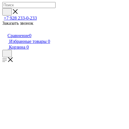
+7 928 233-0-233
Заказать звонок
Сравнение
0
Избранные товары
0
Корзина
0