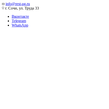
info@rest-ug.ru
г. Сочи, ул. Труда 33
Вконтакте
Telegram
WhatsApp