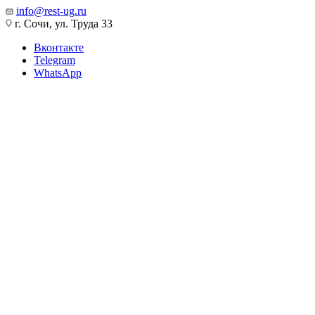
info@rest-ug.ru
г. Сочи, ул. Труда 33
Вконтакте
Telegram
WhatsApp