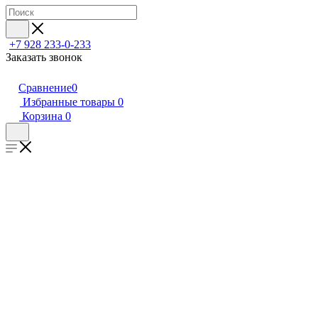
+7 928 233-0-233
Заказать звонок
Сравнение
0
Избранные товары
0
Корзина
0