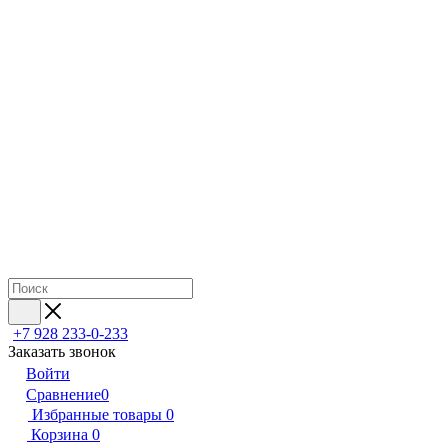
+7 928 233-0-233
Заказать звонок
Войти
Сравнение
0
Избранные товары
0
Корзина
0