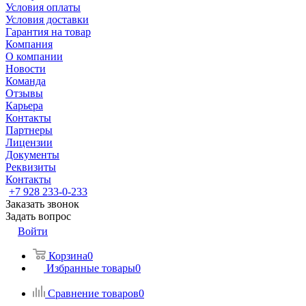
Условия оплаты
Условия доставки
Гарантия на товар
Компания
О компании
Новости
Команда
Отзывы
Карьера
Контакты
Партнеры
Лицензии
Документы
Реквизиты
Контакты
+7 928 233-0-233
Заказать звонок
Задать вопрос
Войти
Корзина
0
Избранные товары
0
Сравнение товаров
0