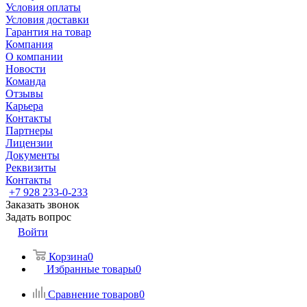
Условия оплаты
Условия доставки
Гарантия на товар
Компания
О компании
Новости
Команда
Отзывы
Карьера
Контакты
Партнеры
Лицензии
Документы
Реквизиты
Контакты
+7 928 233-0-233
Заказать звонок
Задать вопрос
Войти
Корзина
0
Избранные товары
0
Сравнение товаров
0