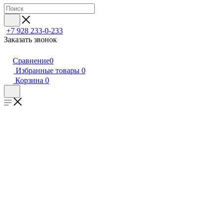
+7 928 233-0-233
Заказать звонок
Сравнение
0
Избранные товары
0
Корзина
0