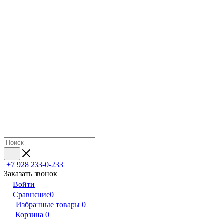
+7 928 233-0-233
Заказать звонок
Войти
Сравнение
0
Избранные товары
0
Корзина
0