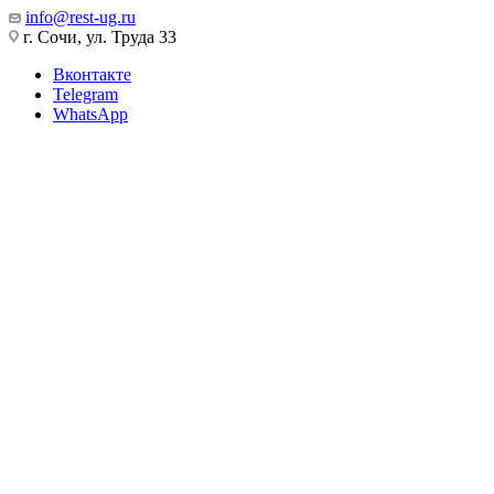
info@rest-ug.ru
г. Сочи, ул. Труда 33
Вконтакте
Telegram
WhatsApp