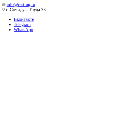
info@rest-ug.ru
г. Сочи, ул. Труда 33
Вконтакте
Telegram
WhatsApp