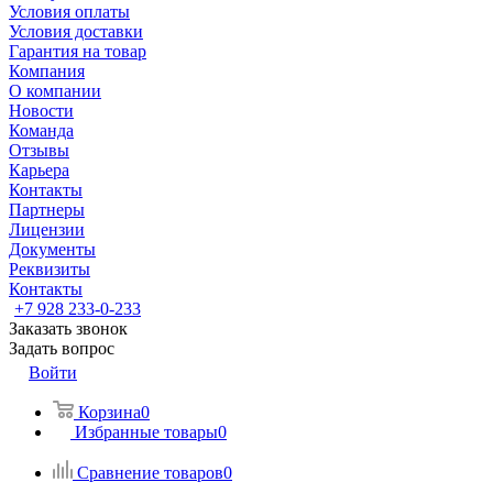
Условия оплаты
Условия доставки
Гарантия на товар
Компания
О компании
Новости
Команда
Отзывы
Карьера
Контакты
Партнеры
Лицензии
Документы
Реквизиты
Контакты
+7 928 233-0-233
Заказать звонок
Задать вопрос
Войти
Корзина
0
Избранные товары
0
Сравнение товаров
0