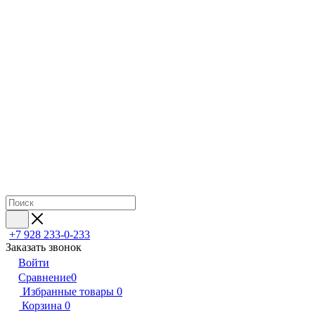
+7 928 233-0-233
Заказать звонок
Войти
Сравнение
0
Избранные товары
0
Корзина
0