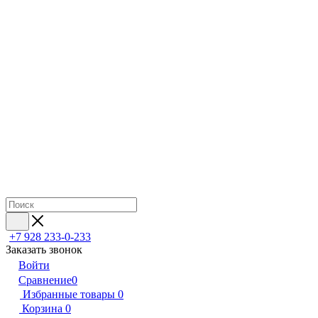
+7 928 233-0-233
Заказать звонок
Войти
Сравнение
0
Избранные товары
0
Корзина
0