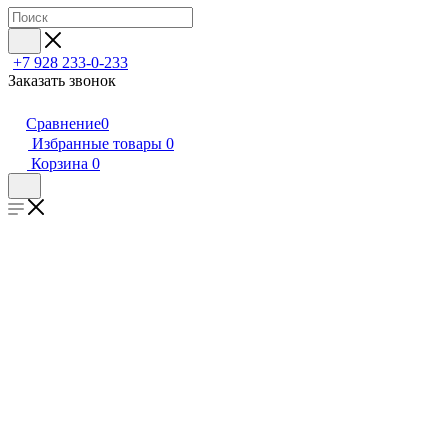
+7 928 233-0-233
Заказать звонок
Сравнение
0
Избранные товары
0
Корзина
0