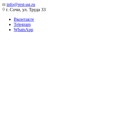
info@rest-ug.ru
г. Сочи, ул. Труда 33
Вконтакте
Telegram
WhatsApp