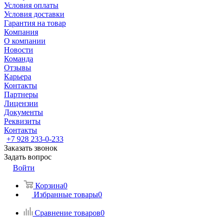
Условия оплаты
Условия доставки
Гарантия на товар
Компания
О компании
Новости
Команда
Отзывы
Карьера
Контакты
Партнеры
Лицензии
Документы
Реквизиты
Контакты
+7 928 233-0-233
Заказать звонок
Задать вопрос
Войти
Корзина
0
Избранные товары
0
Сравнение товаров
0