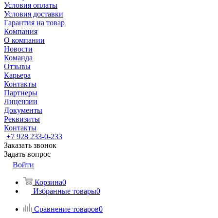
Условия оплаты
Условия доставки
Гарантия на товар
Компания
О компании
Новости
Команда
Отзывы
Карьера
Контакты
Партнеры
Лицензии
Документы
Реквизиты
Контакты
+7 928 233-0-233
Заказать звонок
Задать вопрос
Войти
Корзина
0
Избранные товары
0
Сравнение товаров
0