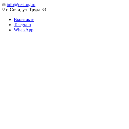
info@rest-ug.ru
г. Сочи, ул. Труда 33
Вконтакте
Telegram
WhatsApp