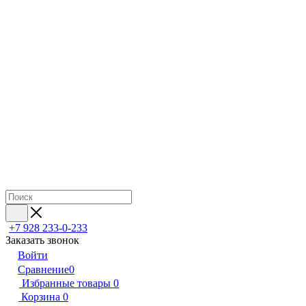
+7 928 233-0-233
Заказать звонок
Войти
Сравнение
0
Избранные товары
0
Корзина
0