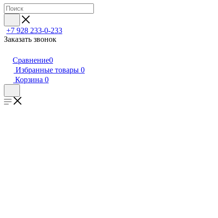
+7 928 233-0-233
Заказать звонок
Сравнение
0
Избранные товары
0
Корзина
0