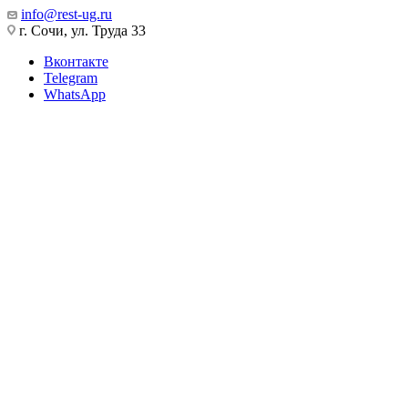
info@rest-ug.ru
г. Сочи, ул. Труда 33
Вконтакте
Telegram
WhatsApp