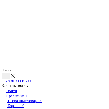
+7 928 233-0-233
Заказать звонок
Войти
Сравнение
0
Избранные товары
0
Корзина
0