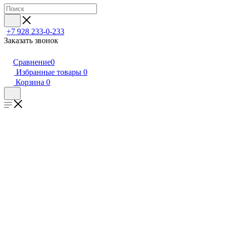
+7 928 233-0-233
Заказать звонок
Сравнение
0
Избранные товары
0
Корзина
0