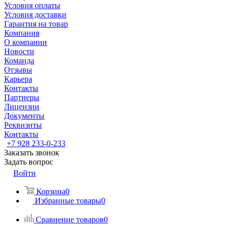
Условия оплаты
Условия доставки
Гарантия на товар
Компания
О компании
Новости
Команда
Отзывы
Карьера
Контакты
Партнеры
Лицензии
Документы
Реквизиты
Контакты
+7 928 233-0-233
Заказать звонок
Задать вопрос
Войти
Корзина
0
Избранные товары
0
Сравнение товаров
0