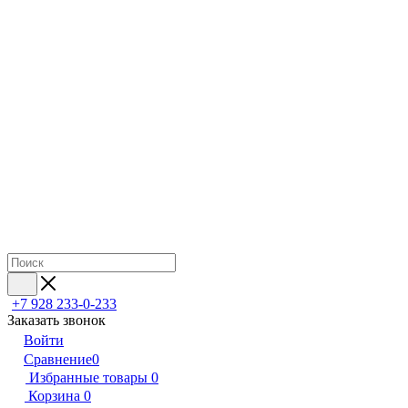
+7 928 233-0-233
Заказать звонок
Войти
Сравнение
0
Избранные товары
0
Корзина
0