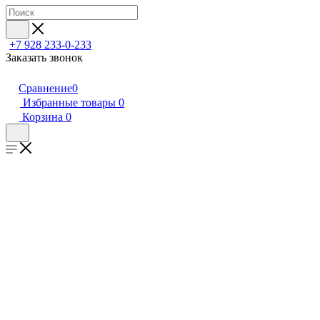
+7 928 233-0-233
Заказать звонок
Сравнение
0
Избранные товары
0
Корзина
0