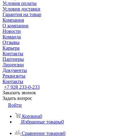
Условия оплаты
Условия доставки
Гарантия на товар
Компания
О компании
Новости
Команда
Отзывы
Карьера
Контакты
Партнеры
Лицензии
Документы
Реквизиты
Контакты
+7 928 233-0-233
Заказать звонок
Задать вопрос
Войти
Корзина
0
Избранные товары
0
Сравнение товаров
0