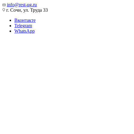
info@rest-ug.ru
г. Сочи, ул. Труда 33
Вконтакте
Telegram
WhatsApp