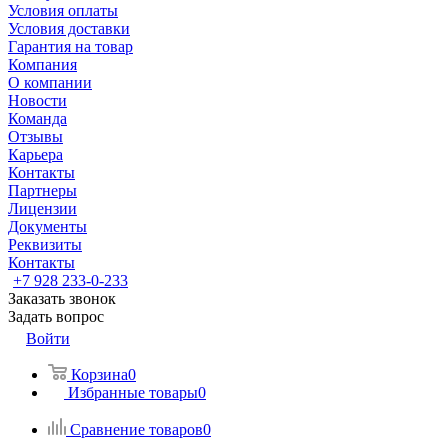
Условия оплаты
Условия доставки
Гарантия на товар
Компания
О компании
Новости
Команда
Отзывы
Карьера
Контакты
Партнеры
Лицензии
Документы
Реквизиты
Контакты
+7 928 233-0-233
Заказать звонок
Задать вопрос
Войти
Корзина
0
Избранные товары
0
Сравнение товаров
0