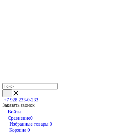
+7 928 233-0-233
Заказать звонок
Войти
Сравнение
0
Избранные товары
0
Корзина
0