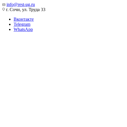
info@rest-ug.ru
г. Сочи, ул. Труда 33
Вконтакте
Telegram
WhatsApp