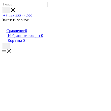
+7 928 233-0-233
Заказать звонок
Сравнение
0
Избранные товары
0
Корзина
0