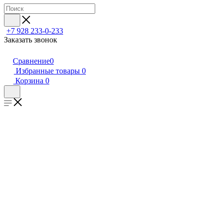
+7 928 233-0-233
Заказать звонок
Сравнение
0
Избранные товары
0
Корзина
0