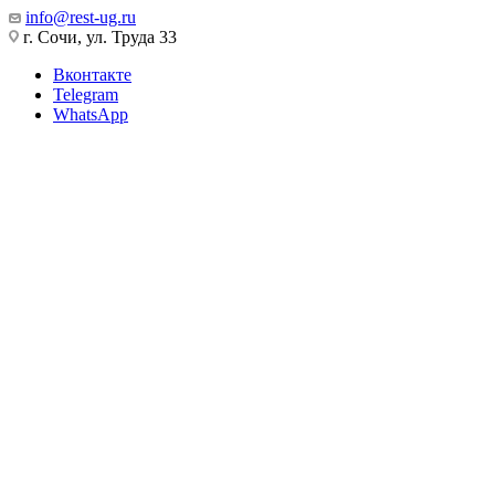
info@rest-ug.ru
г. Сочи, ул. Труда 33
Вконтакте
Telegram
WhatsApp