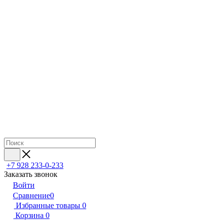
+7 928 233-0-233
Заказать звонок
Войти
Сравнение
0
Избранные товары
0
Корзина
0