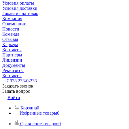
Условия оплаты
Условия доставки
Гарантия на товар
Компания
О компании
Новости
Команда
Отзывы
Карьера
Контакты
Партнеры
Лицензии
Документы
Реквизиты
Контакты
+7 928 233-0-233
Заказать звонок
Задать вопрос
Войти
Корзина
0
Избранные товары
0
Сравнение товаров
0