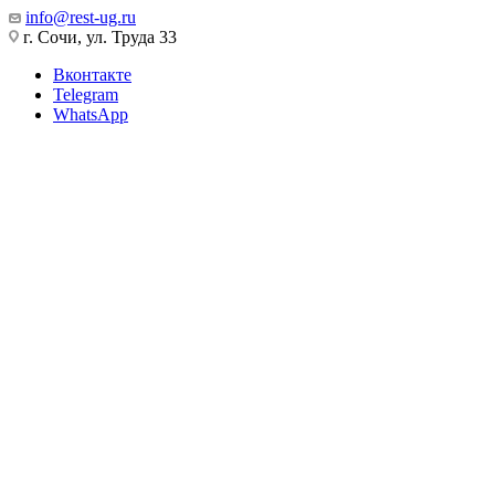
info@rest-ug.ru
г. Сочи, ул. Труда 33
Вконтакте
Telegram
WhatsApp