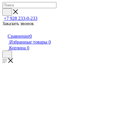
+7 928 233-0-233
Заказать звонок
Сравнение
0
Избранные товары
0
Корзина
0