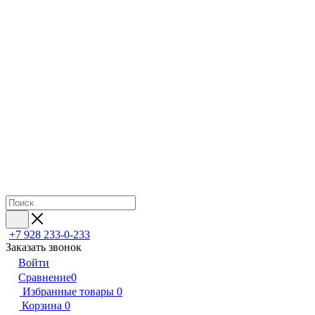
+7 928 233-0-233
Заказать звонок
Войти
Сравнение
0
Избранные товары
0
Корзина
0