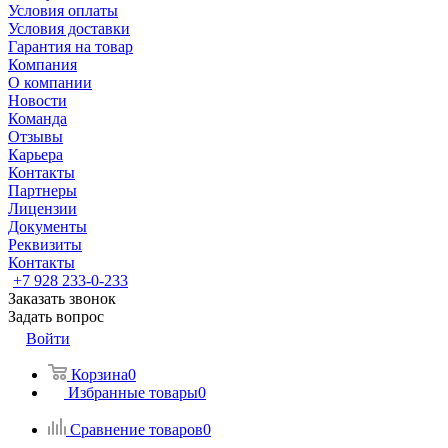
Условия оплаты
Условия доставки
Гарантия на товар
Компания
О компании
Новости
Команда
Отзывы
Карьера
Контакты
Партнеры
Лицензии
Документы
Реквизиты
Контакты
+7 928 233-0-233
Заказать звонок
Задать вопрос
Войти
Корзина
0
Избранные товары
0
Сравнение товаров
0