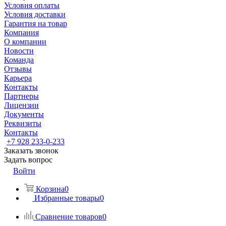
Условия оплаты
Условия доставки
Гарантия на товар
Компания
О компании
Новости
Команда
Отзывы
Карьера
Контакты
Партнеры
Лицензии
Документы
Реквизиты
Контакты
+7 928 233-0-233
Заказать звонок
Задать вопрос
Войти
Корзина
0
Избранные товары
0
Сравнение товаров
0