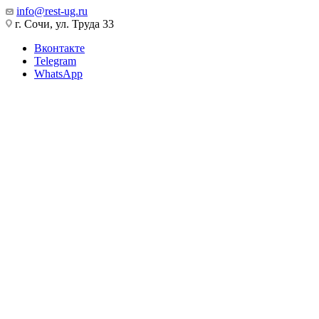
info@rest-ug.ru
г. Сочи, ул. Труда 33
Вконтакте
Telegram
WhatsApp