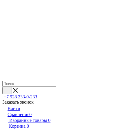
+7 928 233-0-233
Заказать звонок
Войти
Сравнение
0
Избранные товары
0
Корзина
0