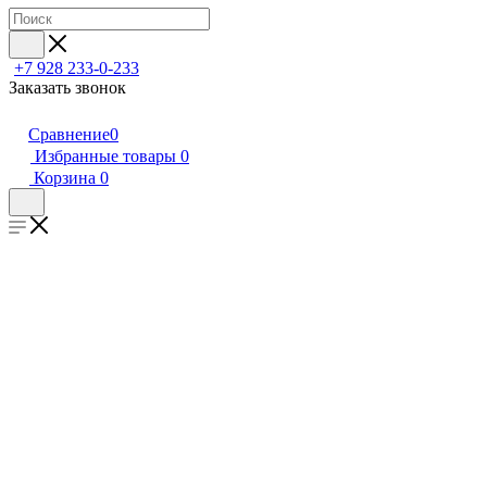
+7 928 233-0-233
Заказать звонок
Сравнение
0
Избранные товары
0
Корзина
0