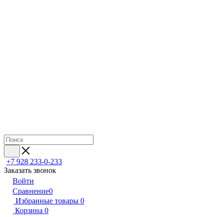
+7 928 233-0-233
Заказать звонок
Войти
Сравнение
0
Избранные товары
0
Корзина
0