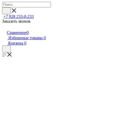
+7 928 233-0-233
Заказать звонок
Сравнение
0
Избранные товары
0
Корзина
0