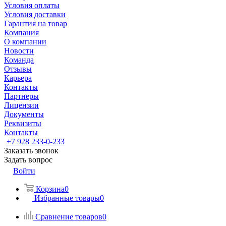
Условия оплаты
Условия доставки
Гарантия на товар
Компания
О компании
Новости
Команда
Отзывы
Карьера
Контакты
Партнеры
Лицензии
Документы
Реквизиты
Контакты
+7 928 233-0-233
Заказать звонок
Задать вопрос
Войти
Корзина
0
Избранные товары
0
Сравнение товаров
0