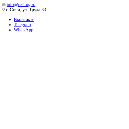
info@rest-ug.ru
г. Сочи, ул. Труда 33
Вконтакте
Telegram
WhatsApp