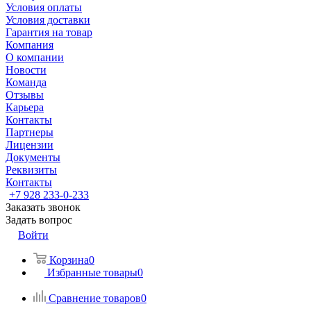
Условия оплаты
Условия доставки
Гарантия на товар
Компания
О компании
Новости
Команда
Отзывы
Карьера
Контакты
Партнеры
Лицензии
Документы
Реквизиты
Контакты
+7 928 233-0-233
Заказать звонок
Задать вопрос
Войти
Корзина
0
Избранные товары
0
Сравнение товаров
0