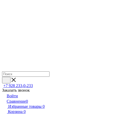
+7 928 233-0-233
Заказать звонок
Войти
Сравнение
0
Избранные товары
0
Корзина
0