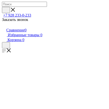
+7 928 233-0-233
Заказать звонок
Сравнение
0
Избранные товары
0
Корзина
0