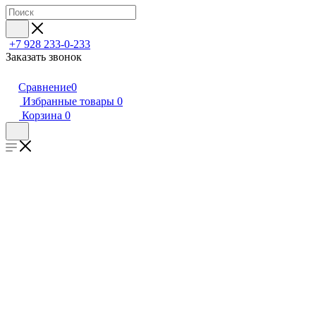
+7 928 233-0-233
Заказать звонок
Сравнение
0
Избранные товары
0
Корзина
0