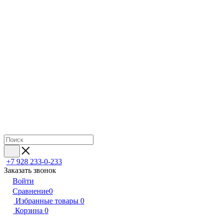
+7 928 233-0-233
Заказать звонок
Войти
Сравнение
0
Избранные товары
0
Корзина
0