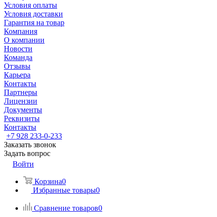
Условия оплаты
Условия доставки
Гарантия на товар
Компания
О компании
Новости
Команда
Отзывы
Карьера
Контакты
Партнеры
Лицензии
Документы
Реквизиты
Контакты
+7 928 233-0-233
Заказать звонок
Задать вопрос
Войти
Корзина
0
Избранные товары
0
Сравнение товаров
0