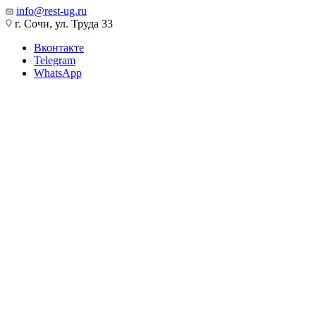
info@rest-ug.ru
г. Сочи, ул. Труда 33
Вконтакте
Telegram
WhatsApp