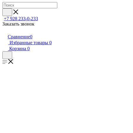
+7 928 233-0-233
Заказать звонок
Сравнение
0
Избранные товары
0
Корзина
0