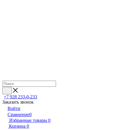
+7 928 233-0-233
Заказать звонок
Войти
Сравнение
0
Избранные товары
0
Корзина
0