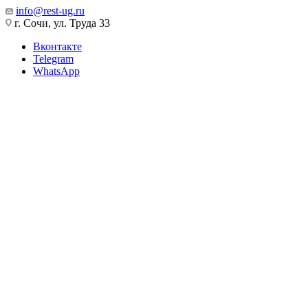
info@rest-ug.ru
г. Сочи, ул. Труда 33
Вконтакте
Telegram
WhatsApp