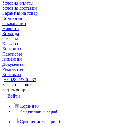
Условия оплаты
Условия доставки
Гарантия на товар
Компания
О компании
Новости
Команда
Отзывы
Карьера
Контакты
Партнеры
Лицензии
Документы
Реквизиты
Контакты
+7 928 233-0-233
Заказать звонок
Задать вопрос
Войти
Корзина
0
Избранные товары
0
Сравнение товаров
0