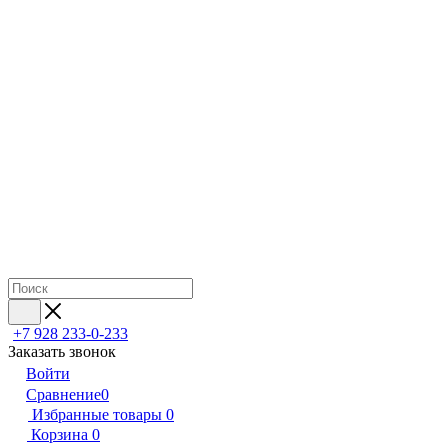
+7 928 233-0-233
Заказать звонок
Войти
Сравнение
0
Избранные товары
0
Корзина
0