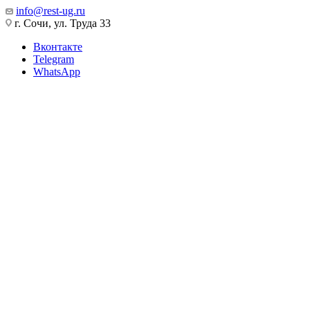
info@rest-ug.ru
г. Сочи, ул. Труда 33
Вконтакте
Telegram
WhatsApp