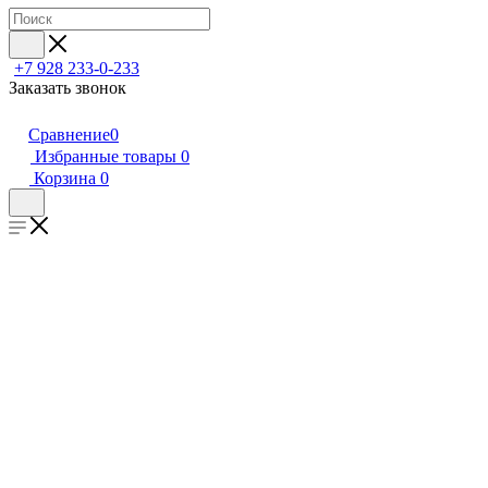
+7 928 233-0-233
Заказать звонок
Сравнение
0
Избранные товары
0
Корзина
0