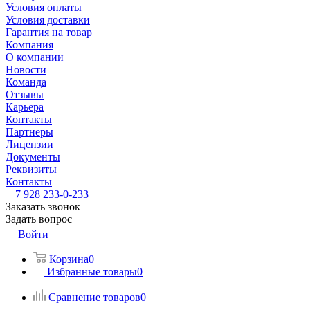
Условия оплаты
Условия доставки
Гарантия на товар
Компания
О компании
Новости
Команда
Отзывы
Карьера
Контакты
Партнеры
Лицензии
Документы
Реквизиты
Контакты
+7 928 233-0-233
Заказать звонок
Задать вопрос
Войти
Корзина
0
Избранные товары
0
Сравнение товаров
0