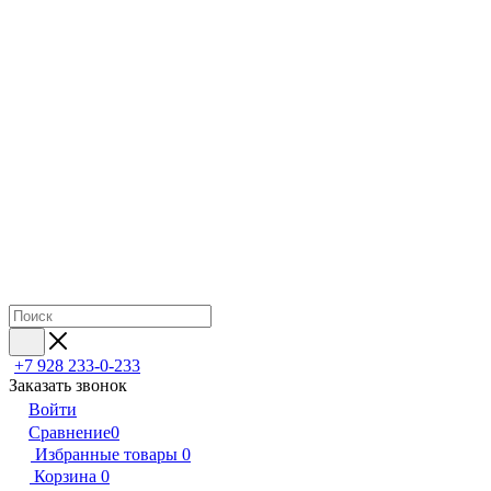
+7 928 233-0-233
Заказать звонок
Войти
Сравнение
0
Избранные товары
0
Корзина
0