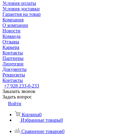
Условия оплаты
Условия доставки
Гарантия на товар
Компания
О компании
Новости
Команда
Отзывы
Карьера
Контакты
Партнеры
Лицензии
Документы
Реквизиты
Контакты
+7 928 233-0-233
Заказать звонок
Задать вопрос
Войти
Корзина
0
Избранные товары
0
Сравнение товаров
0