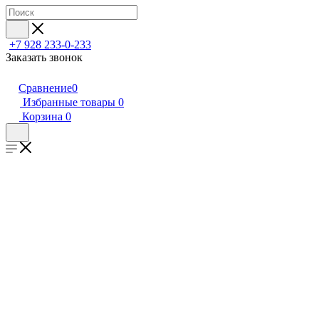
+7 928 233-0-233
Заказать звонок
Сравнение
0
Избранные товары
0
Корзина
0