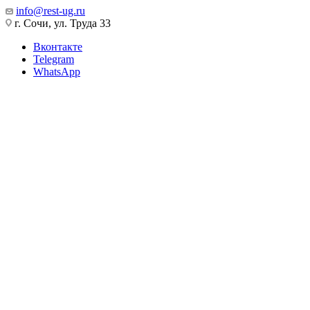
info@rest-ug.ru
г. Сочи, ул. Труда 33
Вконтакте
Telegram
WhatsApp