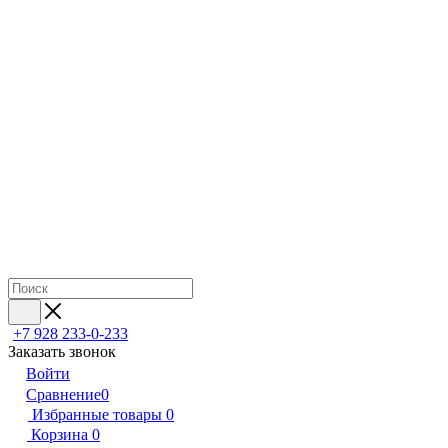
+7 928 233-0-233
Заказать звонок
Войти
Сравнение
0
Избранные товары
0
Корзина
0