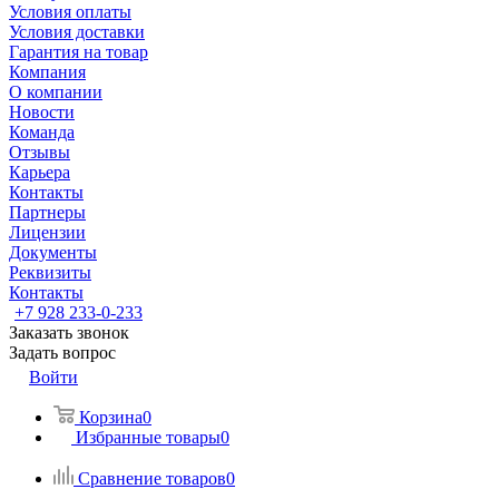
Условия оплаты
Условия доставки
Гарантия на товар
Компания
О компании
Новости
Команда
Отзывы
Карьера
Контакты
Партнеры
Лицензии
Документы
Реквизиты
Контакты
+7 928 233-0-233
Заказать звонок
Задать вопрос
Войти
Корзина
0
Избранные товары
0
Сравнение товаров
0