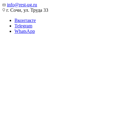
info@rest-ug.ru
г. Сочи, ул. Труда 33
Вконтакте
Telegram
WhatsApp