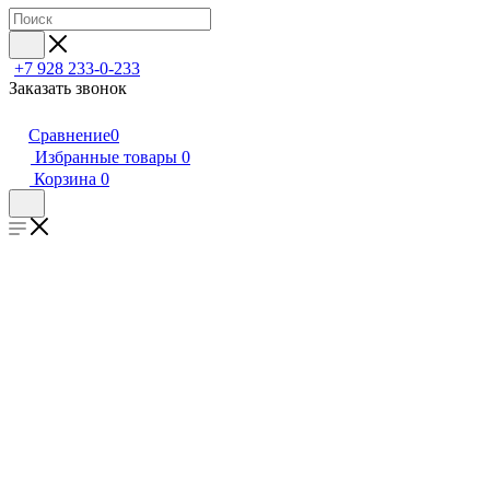
+7 928 233-0-233
Заказать звонок
Сравнение
0
Избранные товары
0
Корзина
0