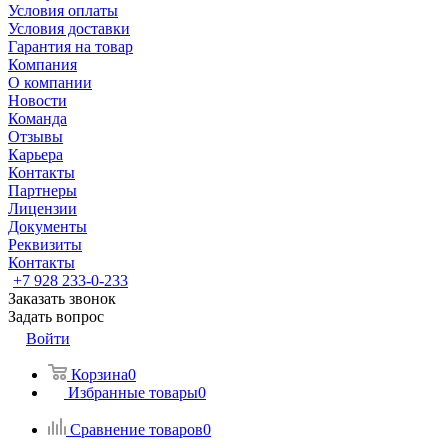
Условия оплаты
Условия доставки
Гарантия на товар
Компания
О компании
Новости
Команда
Отзывы
Карьера
Контакты
Партнеры
Лицензии
Документы
Реквизиты
Контакты
+7 928 233-0-233
Заказать звонок
Задать вопрос
Войти
Корзина
0
Избранные товары
0
Сравнение товаров
0