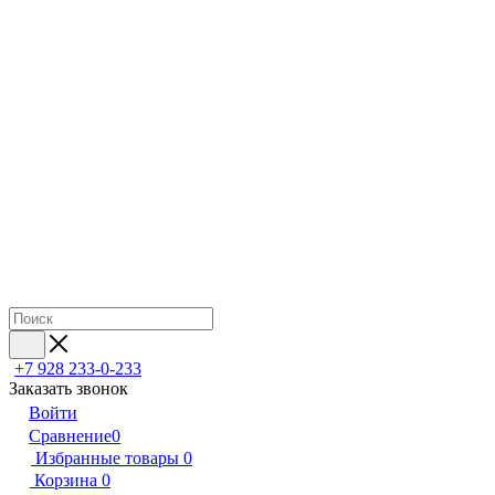
+7 928 233-0-233
Заказать звонок
Войти
Сравнение
0
Избранные товары
0
Корзина
0