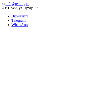
info@rest-ug.ru
г. Сочи, ул. Труда 33
Вконтакте
Telegram
WhatsApp