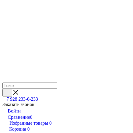
+7 928 233-0-233
Заказать звонок
Войти
Сравнение
0
Избранные товары
0
Корзина
0