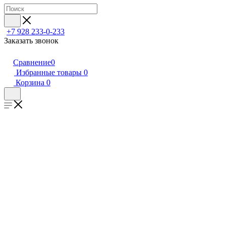
+7 928 233-0-233
Заказать звонок
Сравнение
0
Избранные товары
0
Корзина
0