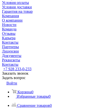
Условия оплаты
Условия доставки
Гарантия на товар
Компания
О компании
Новости
Команда
Отзывы
Карьера
Контакты
Партнеры
Лицензии
Документы
Реквизиты
Контакты
+7 928 233-0-233
Заказать звонок
Задать вопрос
Войти
Корзина
0
Избранные товары
0
Сравнение товаров
0