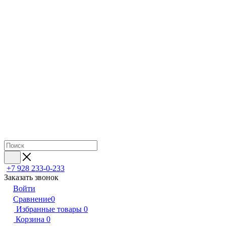
+7 928 233-0-233
Заказать звонок
Войти
Сравнение
0
Избранные товары
0
Корзина
0