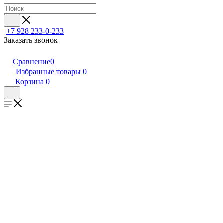
+7 928 233-0-233
Заказать звонок
Сравнение
0
Избранные товары
0
Корзина
0