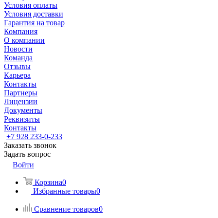
Условия оплаты
Условия доставки
Гарантия на товар
Компания
О компании
Новости
Команда
Отзывы
Карьера
Контакты
Партнеры
Лицензии
Документы
Реквизиты
Контакты
+7 928 233-0-233
Заказать звонок
Задать вопрос
Войти
Корзина
0
Избранные товары
0
Сравнение товаров
0