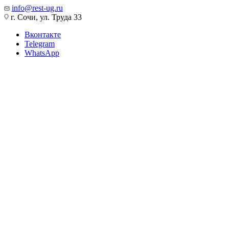
info@rest-ug.ru
г. Сочи, ул. Труда 33
Вконтакте
Telegram
WhatsApp