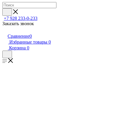
+7 928 233-0-233
Заказать звонок
Сравнение
0
Избранные товары
0
Корзина
0