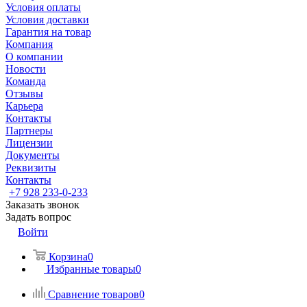
Условия оплаты
Условия доставки
Гарантия на товар
Компания
О компании
Новости
Команда
Отзывы
Карьера
Контакты
Партнеры
Лицензии
Документы
Реквизиты
Контакты
+7 928 233-0-233
Заказать звонок
Задать вопрос
Войти
Корзина
0
Избранные товары
0
Сравнение товаров
0