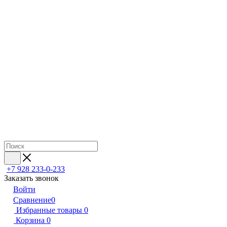
+7 928 233-0-233
Заказать звонок
Войти
Сравнение
0
Избранные товары
0
Корзина
0