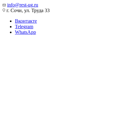
info@rest-ug.ru
г. Сочи, ул. Труда 33
Вконтакте
Telegram
WhatsApp