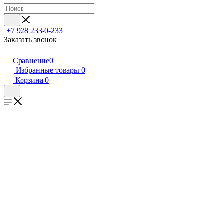
+7 928 233-0-233
Заказать звонок
Сравнение
0
Избранные товары
0
Корзина
0