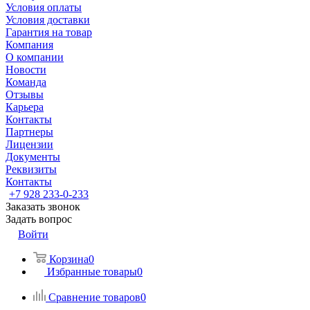
Условия оплаты
Условия доставки
Гарантия на товар
Компания
О компании
Новости
Команда
Отзывы
Карьера
Контакты
Партнеры
Лицензии
Документы
Реквизиты
Контакты
+7 928 233-0-233
Заказать звонок
Задать вопрос
Войти
Корзина
0
Избранные товары
0
Сравнение товаров
0