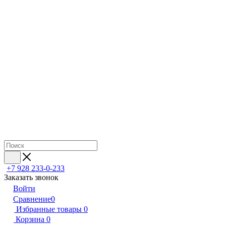
+7 928 233-0-233
Заказать звонок
Войти
Сравнение
0
Избранные товары
0
Корзина
0