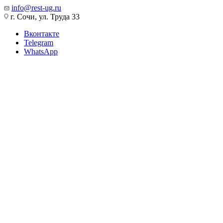
info@rest-ug.ru
г. Сочи, ул. Труда 33
Вконтакте
Telegram
WhatsApp