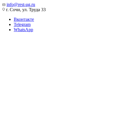
info@rest-ug.ru
г. Сочи, ул. Труда 33
Вконтакте
Telegram
WhatsApp