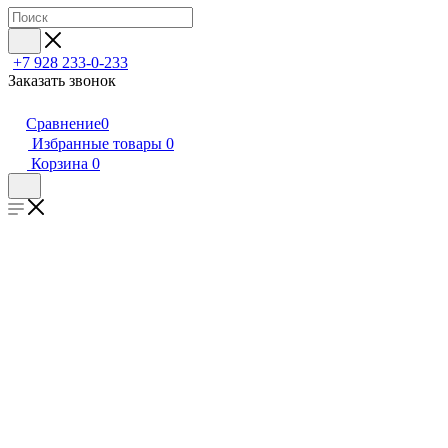
+7 928 233-0-233
Заказать звонок
Сравнение
0
Избранные товары
0
Корзина
0