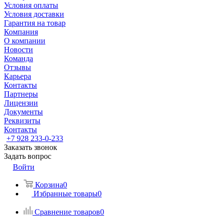
Условия оплаты
Условия доставки
Гарантия на товар
Компания
О компании
Новости
Команда
Отзывы
Карьера
Контакты
Партнеры
Лицензии
Документы
Реквизиты
Контакты
+7 928 233-0-233
Заказать звонок
Задать вопрос
Войти
Корзина
0
Избранные товары
0
Сравнение товаров
0