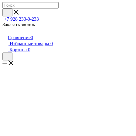
+7 928 233-0-233
Заказать звонок
Сравнение
0
Избранные товары
0
Корзина
0