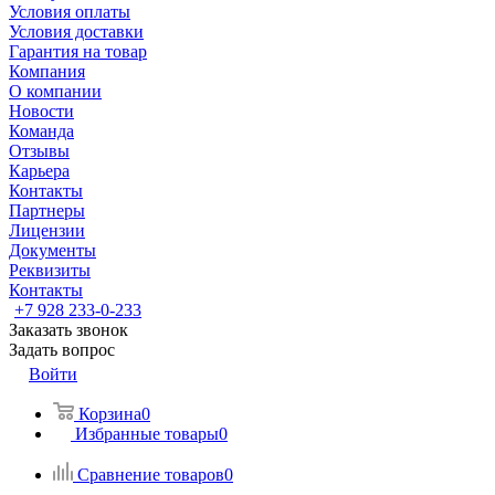
Условия оплаты
Условия доставки
Гарантия на товар
Компания
О компании
Новости
Команда
Отзывы
Карьера
Контакты
Партнеры
Лицензии
Документы
Реквизиты
Контакты
+7 928 233-0-233
Заказать звонок
Задать вопрос
Войти
Корзина
0
Избранные товары
0
Сравнение товаров
0