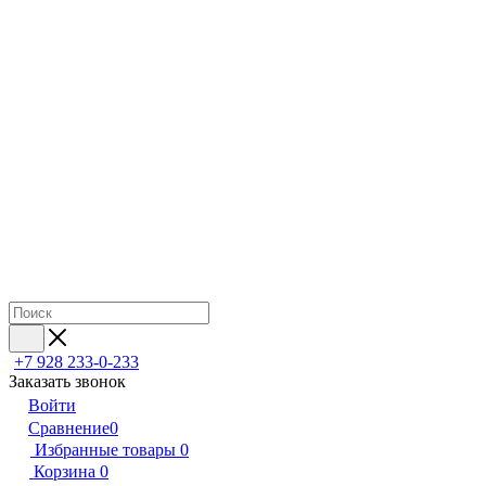
+7 928 233-0-233
Заказать звонок
Войти
Сравнение
0
Избранные товары
0
Корзина
0