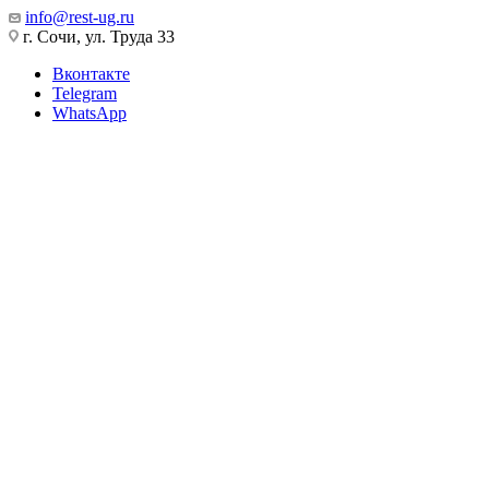
info@rest-ug.ru
г. Сочи, ул. Труда 33
Вконтакте
Telegram
WhatsApp