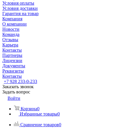
Условия оплаты
Условия доставки
Гарантия на товар
Компания
О компании
Новости
Команда
Отзывы
Карьера
Контакты
Партнеры
Лицензии
Документы
Реквизиты
Контакты
+7 928 233-0-233
Заказать звонок
Задать вопрос
Войти
Корзина
0
Избранные товары
0
Сравнение товаров
0