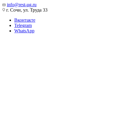
info@rest-ug.ru
г. Сочи, ул. Труда 33
Вконтакте
Telegram
WhatsApp