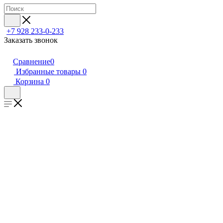
+7 928 233-0-233
Заказать звонок
Сравнение
0
Избранные товары
0
Корзина
0