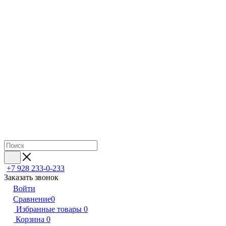
+7 928 233-0-233
Заказать звонок
Войти
Сравнение
0
Избранные товары
0
Корзина
0