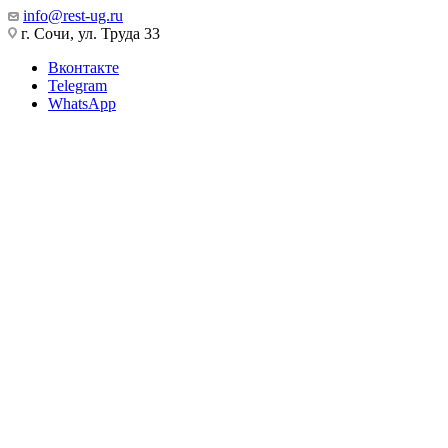
info@rest-ug.ru
г. Сочи, ул. Труда 33
Вконтакте
Telegram
WhatsApp