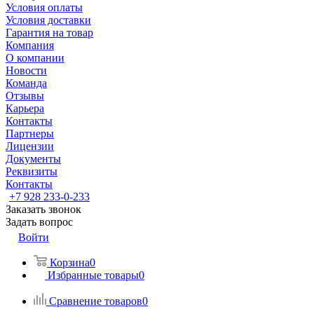
Условия оплаты
Условия доставки
Гарантия на товар
Компания
О компании
Новости
Команда
Отзывы
Карьера
Контакты
Партнеры
Лицензии
Документы
Реквизиты
Контакты
+7 928 233-0-233
Заказать звонок
Задать вопрос
Войти
Корзина
0
Избранные товары
0
Сравнение товаров
0