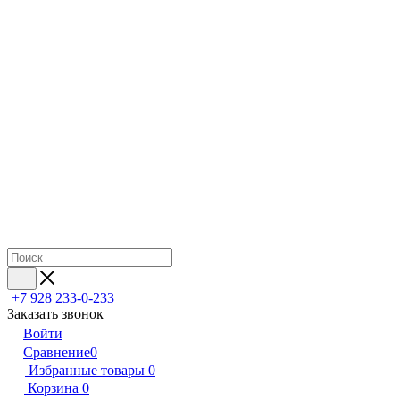
+7 928 233-0-233
Заказать звонок
Войти
Сравнение
0
Избранные товары
0
Корзина
0