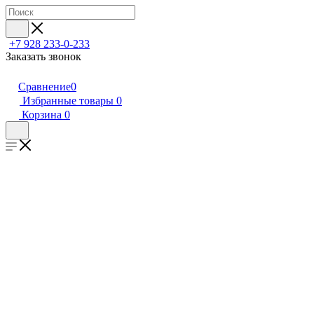
+7 928 233-0-233
Заказать звонок
Сравнение
0
Избранные товары
0
Корзина
0