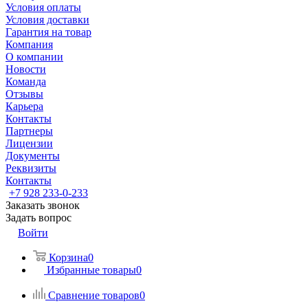
Условия оплаты
Условия доставки
Гарантия на товар
Компания
О компании
Новости
Команда
Отзывы
Карьера
Контакты
Партнеры
Лицензии
Документы
Реквизиты
Контакты
+7 928 233-0-233
Заказать звонок
Задать вопрос
Войти
Корзина
0
Избранные товары
0
Сравнение товаров
0