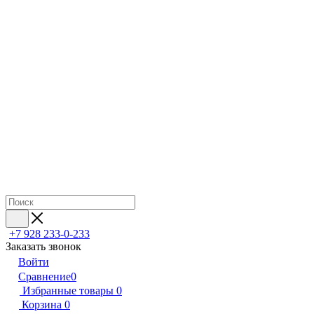
+7 928 233-0-233
Заказать звонок
Войти
Сравнение
0
Избранные товары
0
Корзина
0