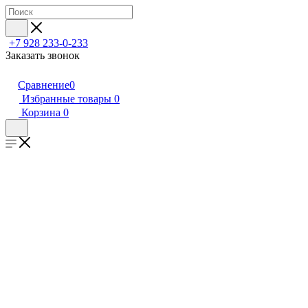
+7 928 233-0-233
Заказать звонок
Сравнение
0
Избранные товары
0
Корзина
0