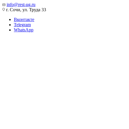
info@rest-ug.ru
г. Сочи, ул. Труда 33
Вконтакте
Telegram
WhatsApp