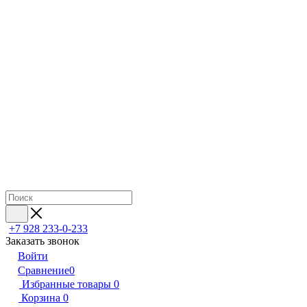
+7 928 233-0-233
Заказать звонок
Войти
Сравнение
0
Избранные товары
0
Корзина
0