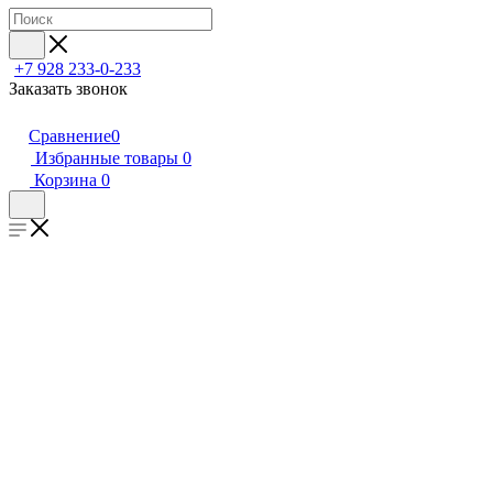
+7 928 233-0-233
Заказать звонок
Сравнение
0
Избранные товары
0
Корзина
0