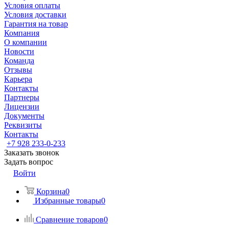
Условия оплаты
Условия доставки
Гарантия на товар
Компания
О компании
Новости
Команда
Отзывы
Карьера
Контакты
Партнеры
Лицензии
Документы
Реквизиты
Контакты
+7 928 233-0-233
Заказать звонок
Задать вопрос
Войти
Корзина
0
Избранные товары
0
Сравнение товаров
0