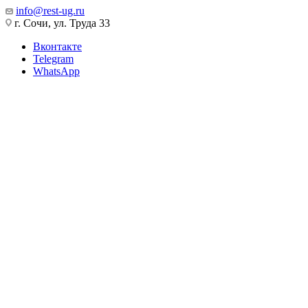
info@rest-ug.ru
г. Сочи, ул. Труда 33
Вконтакте
Telegram
WhatsApp