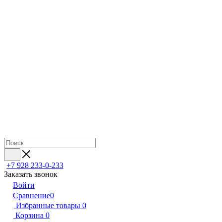
+7 928 233-0-233
Заказать звонок
Войти
Сравнение
0
Избранные товары
0
Корзина
0