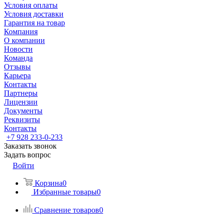
Условия оплаты
Условия доставки
Гарантия на товар
Компания
О компании
Новости
Команда
Отзывы
Карьера
Контакты
Партнеры
Лицензии
Документы
Реквизиты
Контакты
+7 928 233-0-233
Заказать звонок
Задать вопрос
Войти
Корзина
0
Избранные товары
0
Сравнение товаров
0