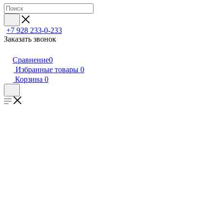
+7 928 233-0-233
Заказать звонок
Сравнение
0
Избранные товары
0
Корзина
0