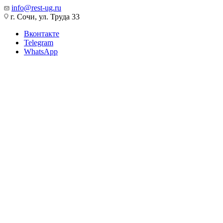
info@rest-ug.ru
г. Сочи, ул. Труда 33
Вконтакте
Telegram
WhatsApp