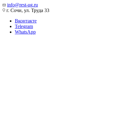
info@rest-ug.ru
г. Сочи, ул. Труда 33
Вконтакте
Telegram
WhatsApp