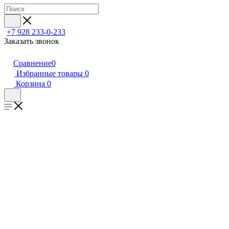
+7 928 233-0-233
Заказать звонок
Сравнение
0
Избранные товары
0
Корзина
0