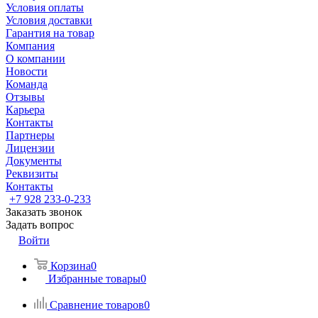
Условия оплаты
Условия доставки
Гарантия на товар
Компания
О компании
Новости
Команда
Отзывы
Карьера
Контакты
Партнеры
Лицензии
Документы
Реквизиты
Контакты
+7 928 233-0-233
Заказать звонок
Задать вопрос
Войти
Корзина
0
Избранные товары
0
Сравнение товаров
0