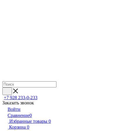
+7 928 233-0-233
Заказать звонок
Войти
Сравнение
0
Избранные товары
0
Корзина
0