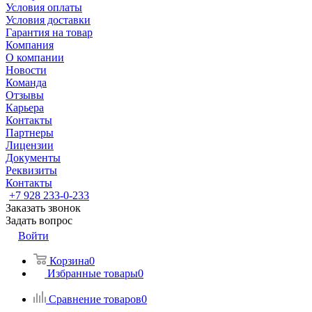
Условия оплаты
Условия доставки
Гарантия на товар
Компания
О компании
Новости
Команда
Отзывы
Карьера
Контакты
Партнеры
Лицензии
Документы
Реквизиты
Контакты
+7 928 233-0-233
Заказать звонок
Задать вопрос
Войти
Корзина
0
Избранные товары
0
Сравнение товаров
0