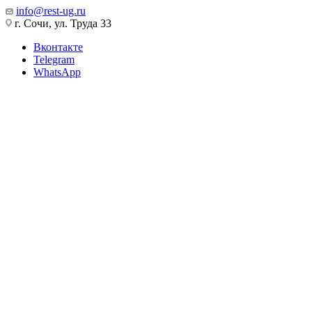
info@rest-ug.ru
г. Сочи, ул. Труда 33
Вконтакте
Telegram
WhatsApp