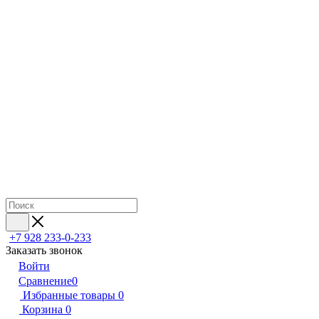
+7 928 233-0-233
Заказать звонок
Войти
Сравнение
0
Избранные товары
0
Корзина
0