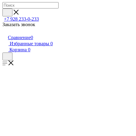
+7 928 233-0-233
Заказать звонок
Сравнение
0
Избранные товары
0
Корзина
0