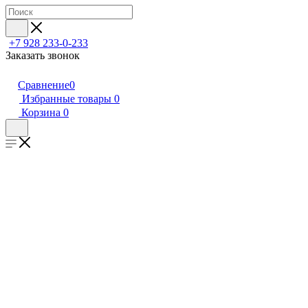
+7 928 233-0-233
Заказать звонок
Сравнение
0
Избранные товары
0
Корзина
0