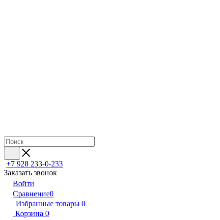
+7 928 233-0-233
Заказать звонок
Войти
Сравнение
0
Избранные товары
0
Корзина
0