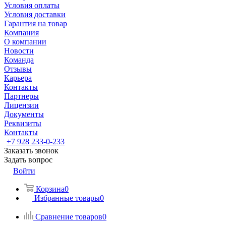
Условия оплаты
Условия доставки
Гарантия на товар
Компания
О компании
Новости
Команда
Отзывы
Карьера
Контакты
Партнеры
Лицензии
Документы
Реквизиты
Контакты
+7 928 233-0-233
Заказать звонок
Задать вопрос
Войти
Корзина
0
Избранные товары
0
Сравнение товаров
0