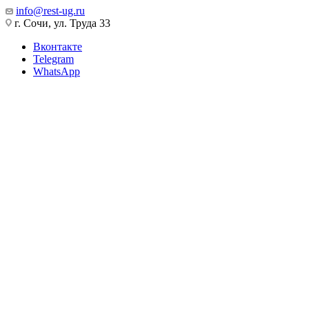
info@rest-ug.ru
г. Сочи, ул. Труда 33
Вконтакте
Telegram
WhatsApp