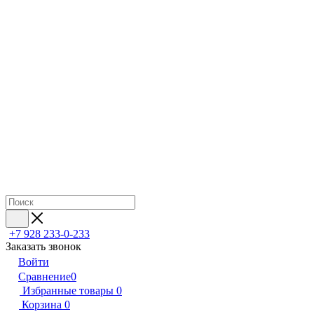
+7 928 233-0-233
Заказать звонок
Войти
Сравнение
0
Избранные товары
0
Корзина
0