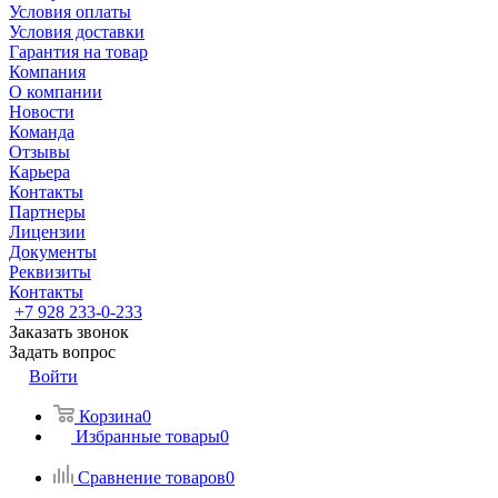
Условия оплаты
Условия доставки
Гарантия на товар
Компания
О компании
Новости
Команда
Отзывы
Карьера
Контакты
Партнеры
Лицензии
Документы
Реквизиты
Контакты
+7 928 233-0-233
Заказать звонок
Задать вопрос
Войти
Корзина
0
Избранные товары
0
Сравнение товаров
0