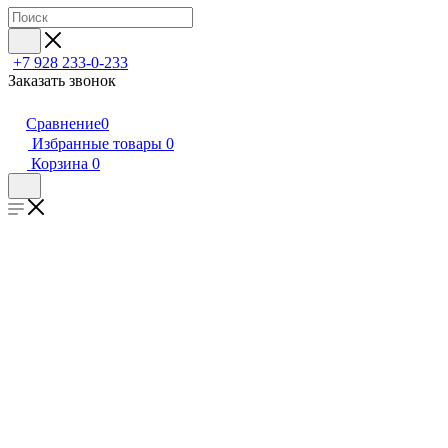
+7 928 233-0-233
Заказать звонок
Сравнение
0
Избранные товары
0
Корзина
0