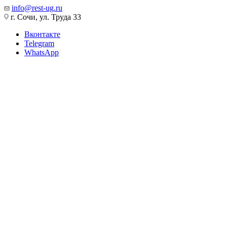
info@rest-ug.ru
г. Сочи, ул. Труда 33
Вконтакте
Telegram
WhatsApp