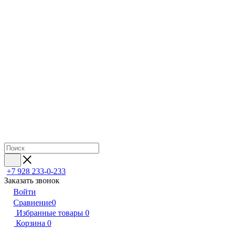
+7 928 233-0-233
Заказать звонок
Войти
Сравнение
0
Избранные товары
0
Корзина
0