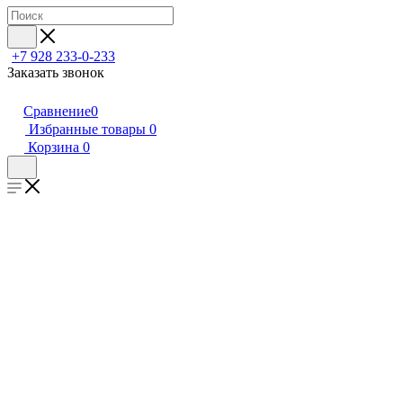
+7 928 233-0-233
Заказать звонок
Сравнение
0
Избранные товары
0
Корзина
0