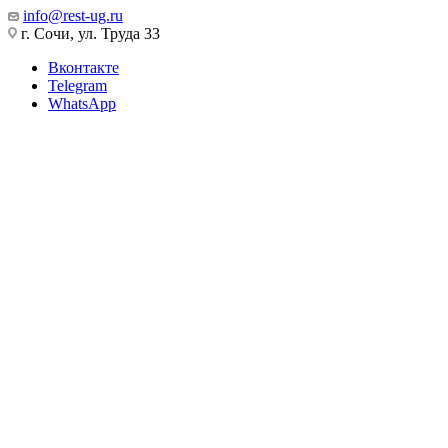
info@rest-ug.ru
г. Сочи, ул. Труда 33
Вконтакте
Telegram
WhatsApp