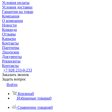
Условия оплаты
Условия доставки
Гарантия на товар
Компания
О компании
Новости
Команда
Отзывы
Карьера
Контакты
Партнеры
Лицензии
Документы
Реквизиты
Контакты
+7 928 233-0-233
Заказать звонок
Задать вопрос
Войти
Корзина
0
Избранные товары
0
Сравнение товаров
0