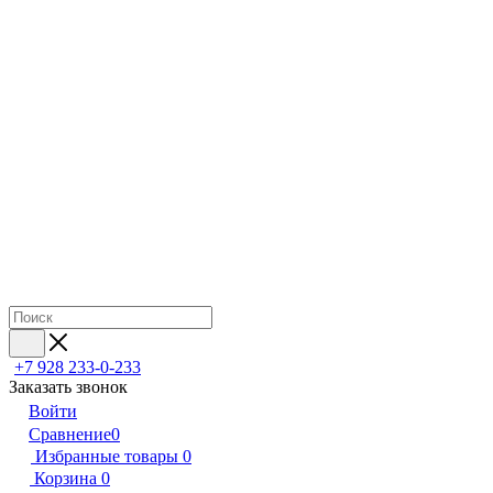
+7 928 233-0-233
Заказать звонок
Войти
Сравнение
0
Избранные товары
0
Корзина
0