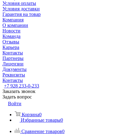
Условия оплаты
Условия доставки
Гарантия на товар
Компания
О компании
Новости
Команда
Отзывы
Карьера
Контакты
Партнеры
Лицензии
Документы
Реквизиты
Контакты
+7 928 233-0-233
Заказать звонок
Задать вопрос
Войти
Корзина
0
Избранные товары
0
Сравнение товаров
0