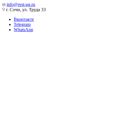
info@rest-ug.ru
г. Сочи, ул. Труда 33
Вконтакте
Telegram
WhatsApp