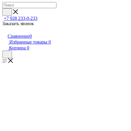
+7 928 233-0-233
Заказать звонок
Сравнение
0
Избранные товары
0
Корзина
0