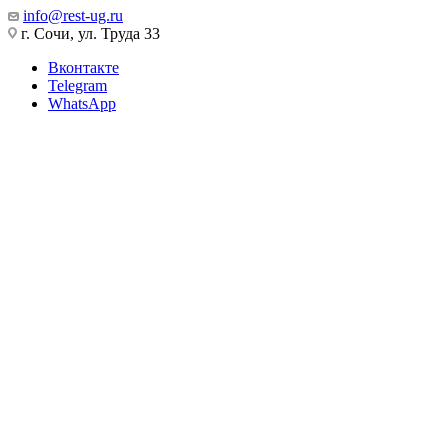
info@rest-ug.ru
г. Сочи, ул. Труда 33
Вконтакте
Telegram
WhatsApp