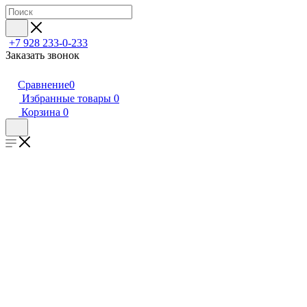
+7 928 233-0-233
Заказать звонок
Сравнение
0
Избранные товары
0
Корзина
0