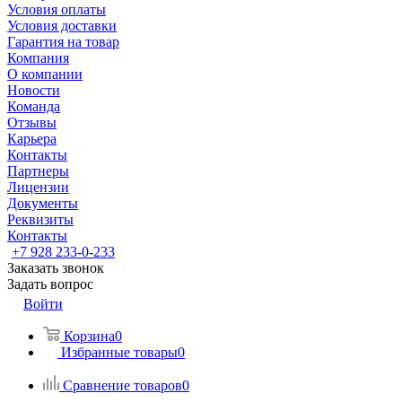
Условия оплаты
Условия доставки
Гарантия на товар
Компания
О компании
Новости
Команда
Отзывы
Карьера
Контакты
Партнеры
Лицензии
Документы
Реквизиты
Контакты
+7 928 233-0-233
Заказать звонок
Задать вопрос
Войти
Корзина
0
Избранные товары
0
Сравнение товаров
0