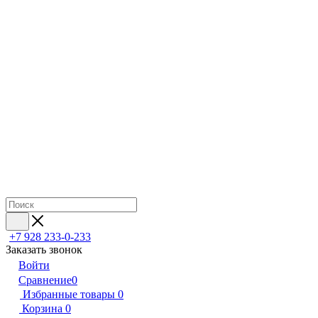
+7 928 233-0-233
Заказать звонок
Войти
Сравнение
0
Избранные товары
0
Корзина
0